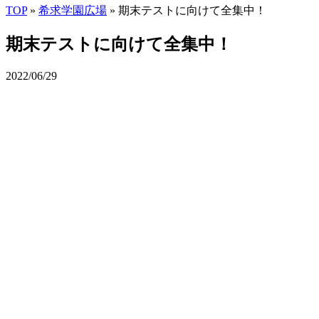
TOP
»
希求学園広場
»
期末テストに向けて全集中！
期末テストに向けて全集中！
2022/06/29