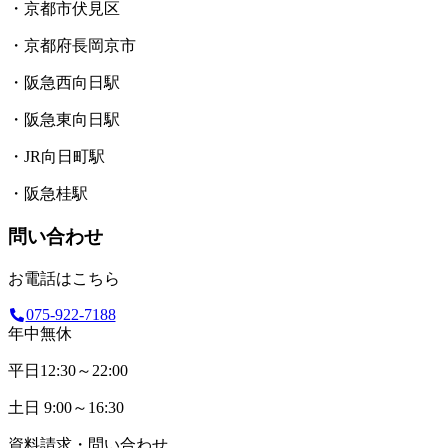
・京都市伏見区
・京都府長岡京市
・阪急西向日駅
・阪急東向日駅
・JR向日町駅
・阪急桂駅
問い合わせ
お電話はこちら
075-922-7188
年中無休
平日
12:30～22:00
土日
9:00～16:30
資料請求・問い合わせ