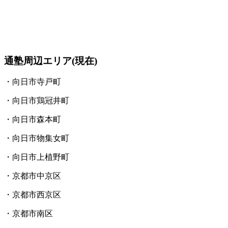
通塾周辺エリア(現在)
・向日市寺戸町
・向日市鶏冠井町
・向日市森本町
・向日市物集女町
・向日市上植野町
・京都市中京区
・京都市西京区
・京都市南区