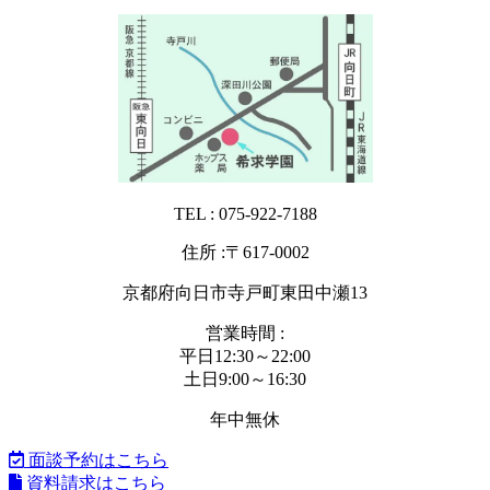
TEL : 075-922-7188
住所 :〒617-0002
京都府向日市寺戸町東田中瀬13
営業時間 :
平日12:30～22:00
土日9:00～16:30
年中無休
面談予約はこちら
資料請求はこちら