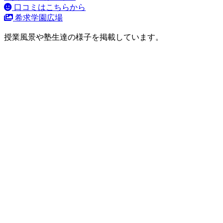
口コミはこちらから
希求学園広場
授業風景や塾生達の様子を掲載しています。