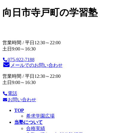
向日市寺戸町の学習塾
営業時間 / 平日12:30～22:00
土日9:00～16:30
075-922-7188
メールでのお問い合わせ
営業時間 / 平日12:30～22:00
土日9:00～16:30
電話
お問い合わせ
TOP
希求学園広場
当塾について
合格実績